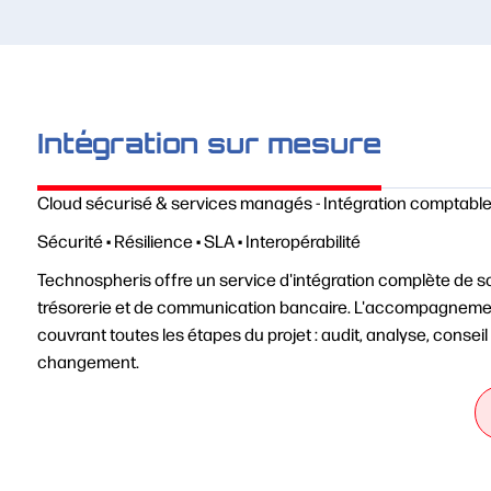
Intégration sur mesure
Cloud sécurisé & services managés - Intégration comptable
Sécurité • Résilience • SLA • Interopérabilité
Technospheris offre un service d'intégration complète de so
trésorerie et de communication bancaire. L'accompagnement
couvrant toutes les étapes du projet : audit, analyse, conseil
changement.