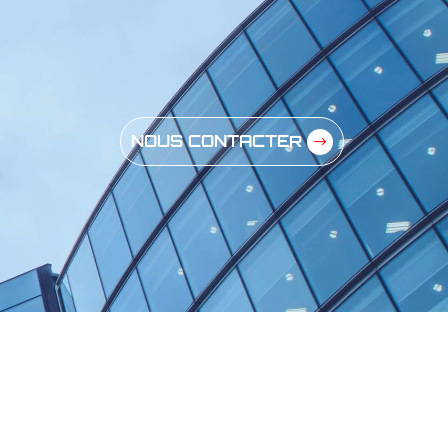
NOUS CONTACTER