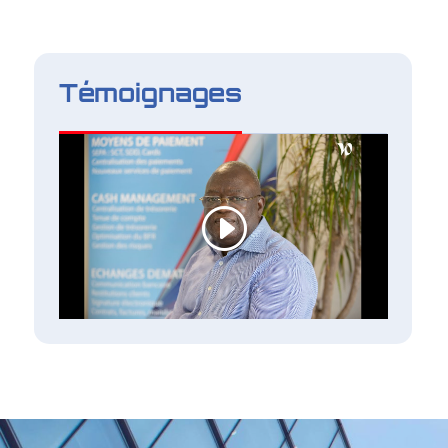
Témoignages