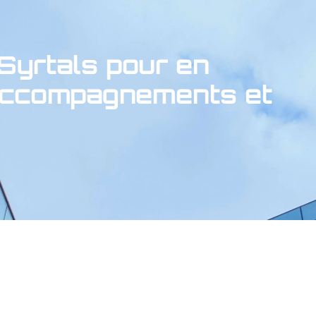
Syrtals pour en
 accompagnements et