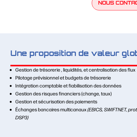
NOUS CONTA
Une proposition de valeur glo
Gestion de trésorerie , liquidités, et centralisation des flux
Pilotage prévisionnel et budgets de trésorerie
Intégration comptable et fiabilisation des données
Gestion des risques financiers (change, taux)
Gestion et sécurisation des paiements
Échanges bancaires multicanaux
(EBICS, SWIFTNET, prot
DSP3)