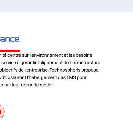
nance
té centré sur l'environnement et les besoins
ce vise à garantir l'alignement de l'infrastructure
objectifs de l'entreprise. Technospheris propose
ud", assurant l'hébergement des TMS pour
r sur leur cœur de métier.