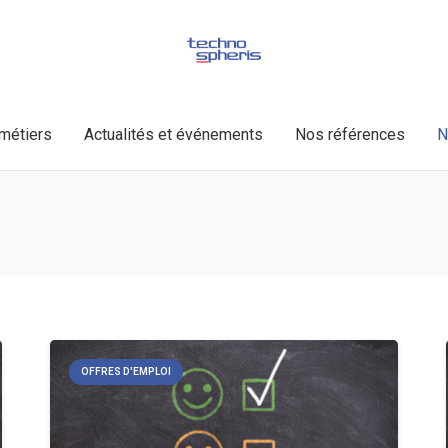
métiers
Actualités et événements
Nos références
N
OFFRES D'EMPLOI