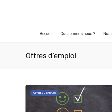
Accueil
Qui sommes nous ?
Nos 
Offres d’emploi
OFFRES D'EMPLOI