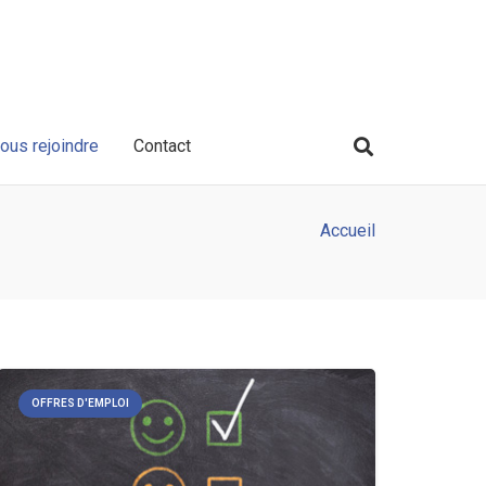
ous rejoindre
Contact
Accueil
OFFRES D'EMPLOI