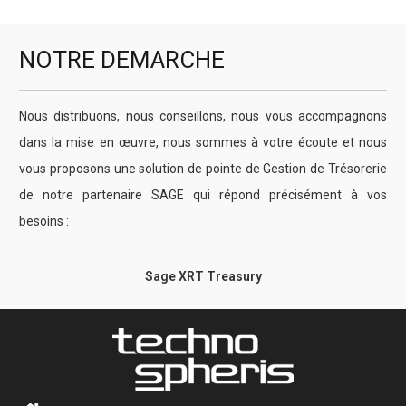
NOTRE DEMARCHE
Nous distribuons, nous conseillons, nous vous accompagnons
dans la mise en œuvre, nous sommes à votre écoute et nous
vous proposons une solution de pointe de Gestion de Trésorerie
de notre partenaire SAGE qui répond précisément à vos
besoins :
Sage XRT Treasury