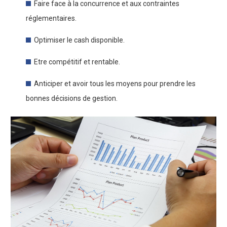
Faire face à la concurrence et aux contraintes
réglementaires.
Optimiser le cash disponible.
Etre compétitif et rentable.
Anticiper et avoir tous les moyens pour prendre les
bonnes décisions de gestion.