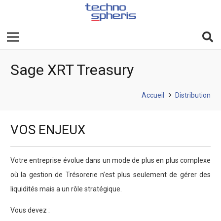
Sage XRT Treasury
Accueil
Distribution
VOS ENJEUX
Votre entreprise évolue dans un mode de plus en plus complexe
où la gestion de Trésorerie n’est plus seulement de gérer des
liquidités mais a un rôle stratégique.
Vous devez :