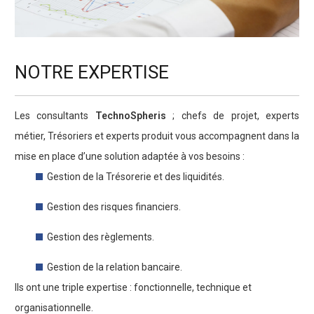
NOTRE EXPERTISE
Les consultants
TechnoSpheris
; chefs de projet, experts
métier, Trésoriers et experts produit vous accompagnent dans la
mise en place d’une solution adaptée à vos besoins :
Gestion de la Trésorerie et des liquidités.
Gestion des risques financiers.
Gestion des règlements.
Gestion de la relation bancaire.
lls ont une triple expertise : fonctionnelle, technique et
organisationnelle.