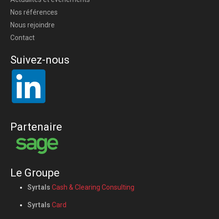
Nos références
Nous rejoindre
Contact
Suivez-nous
Partenaire
Le Groupe
Syrtals
Cash & Clearing Consulting
Syrtals
Card