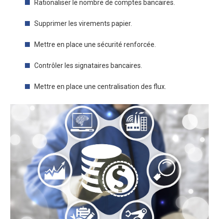
Rationaliser le nombre de comptes bancaires.
Supprimer les virements papier.
Mettre en place une sécurité renforcée.
Contrôler les signataires bancaires.
Mettre en place une centralisation des flux.