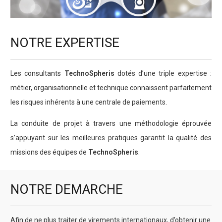
NOTRE EXPERTISE
Les consultants
TechnoSpheris
dotés d’une triple expertise :
métier, organisationnelle et technique connaissent parfaitement
les risques inhérents à une centrale de paiements.
La conduite de projet à travers une méthodologie éprouvée
s’appuyant sur les meilleures pratiques garantit la qualité des
missions des équipes de
TechnoSpheris
.
NOTRE DEMARCHE
Afin de ne plus traiter de virements internationaux, d’obtenir une