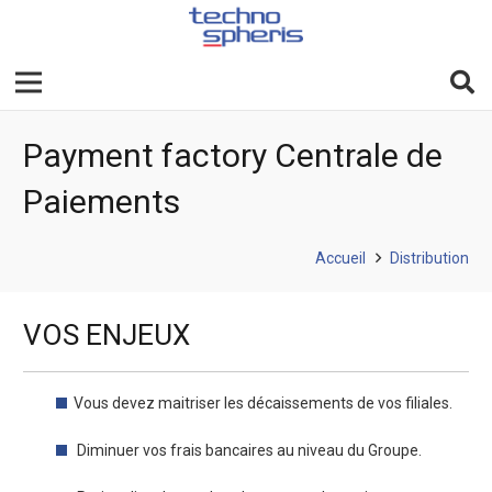
Payment factory Centrale de
Paiements
Accueil
Distribution
VOS ENJEUX
Vous devez maitriser les décaissements de vos filiales.
Diminuer vos frais bancaires au niveau du Groupe.