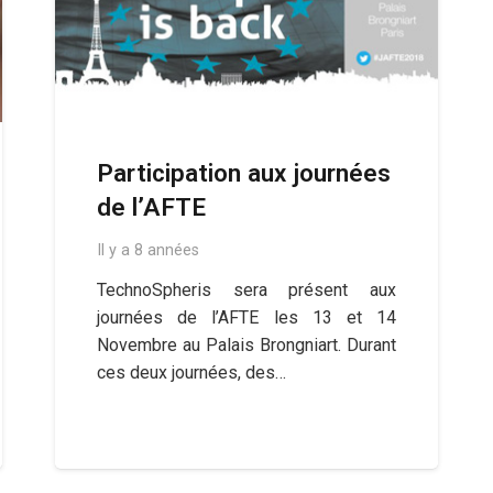
Participation aux journées
de l’AFTE
Il y a 8 années
TechnoSpheris sera présent aux
journées de l’AFTE les 13 et 14
Novembre au Palais Brongniart. Durant
ces deux journées, des…