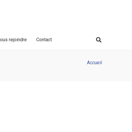
ous rejoindre
Contact
Accueil