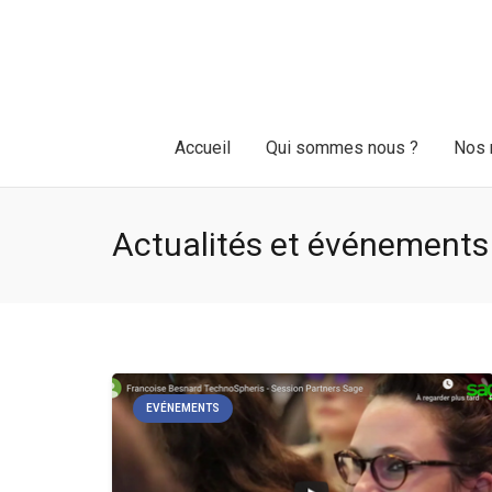
Accueil
Qui sommes nous ?
Nos 
Actualités et événements
EVÉNEMENTS