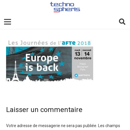
Laisser un commentaire
Votre adresse de messagerie ne sera pas publiée.
Les champs