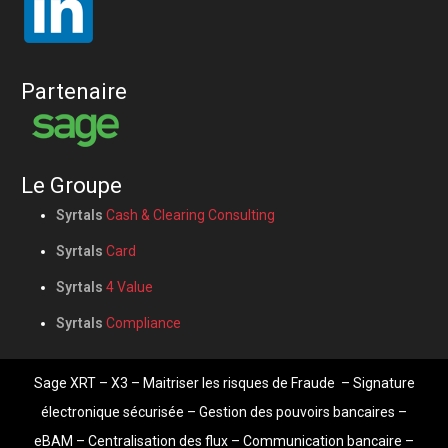
Partenaire
Le Groupe
Syrtals
Cash & Clearing Consulting
Syrtals
Card
Syrtals
4 Value
Syrtals
Compliance
Sage XRT
– X3 –
Maitriser les risques de Fraude
–
Signature
électronique sécurisée
–
Gestion des pouvoirs bancaires
–
eBAM
–
Centralisation des flux
–
Communication bancaire
–