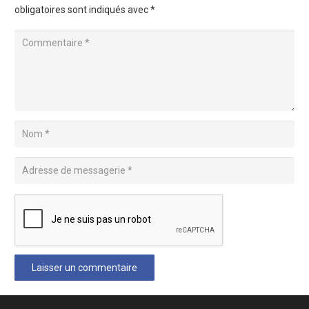
obligatoires sont indiqués avec
*
Laisser un commentaire