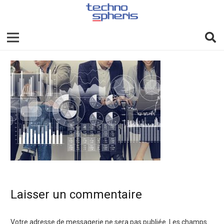
Laisser un commentaire
Votre adresse de messagerie ne sera pas publiée.
Les champs