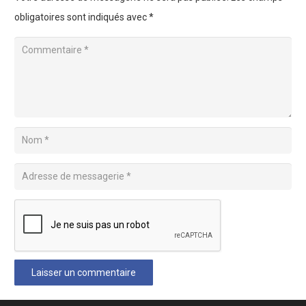
obligatoires sont indiqués avec
*
Laisser un commentaire