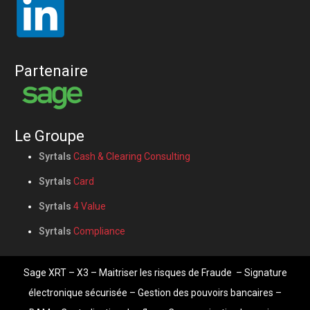
Partenaire
Le Groupe
Syrtals
Cash & Clearing Consulting
Syrtals
Card
Syrtals
4 Value
Syrtals
Compliance
Sage XRT
– X3 –
Maitriser les risques de Fraude
–
Signature
électronique sécurisée
–
Gestion des pouvoirs bancaires
–