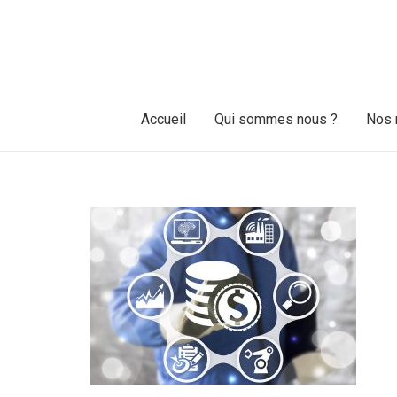
Accueil
Qui sommes nous ?
Nos 