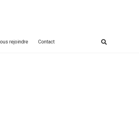
ous rejoindre
Contact