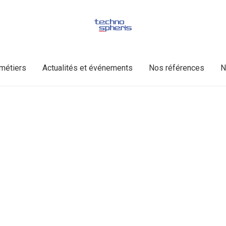
métiers
Actualités et événements
Nos références
N