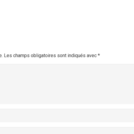
e.
Les champs obligatoires sont indiqués avec
*