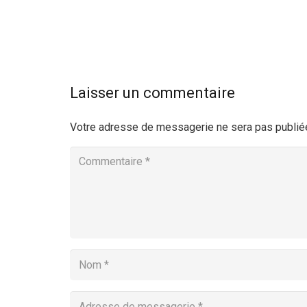
Laisser un commentaire
Votre adresse de messagerie ne sera pas publié