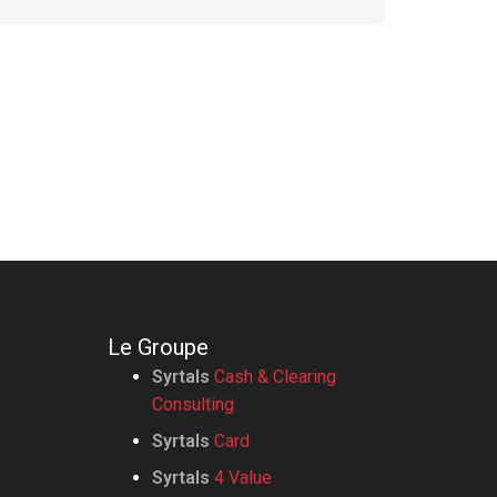
Le Groupe
Syrtals
Cash & Clearing
Consulting
Syrtals
Card
Syrtals
4 Value