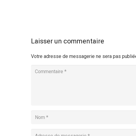
Laisser un commentaire
Votre adresse de messagerie ne sera pas publié