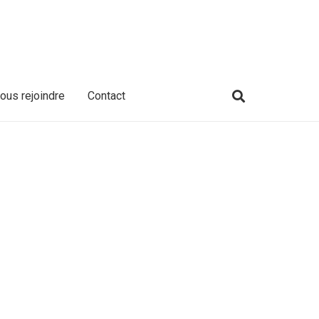
ous rejoindre
Contact