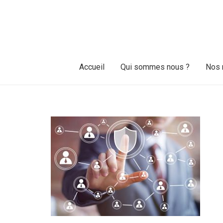
Accueil
Qui sommes nous ?
Nos 