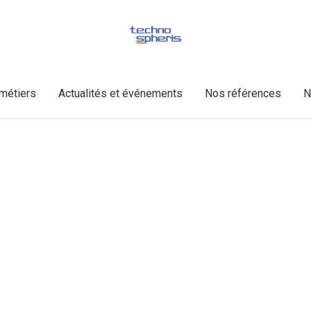
métiers
Actualités et événements
Nos références
N