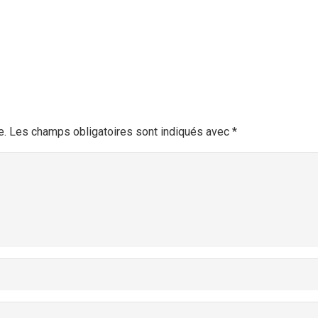
e.
Les champs obligatoires sont indiqués avec
*