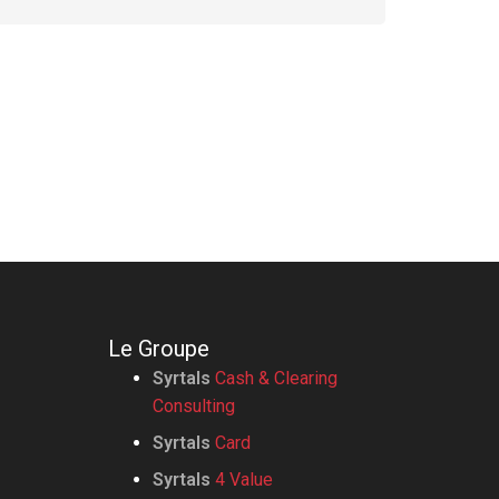
Le Groupe
Syrtals
Cash & Clearing
Consulting
Syrtals
Card
Syrtals
4 Value