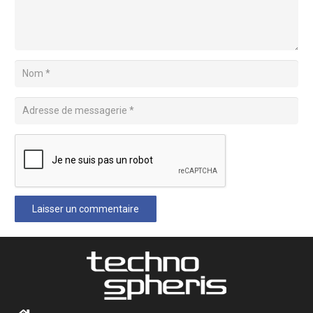
Laisser un commentaire