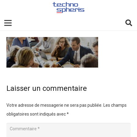
Laisser un commentaire
Votre adresse de messagerie ne sera pas publiée.
Les champs
obligatoires sont indiqués avec
*