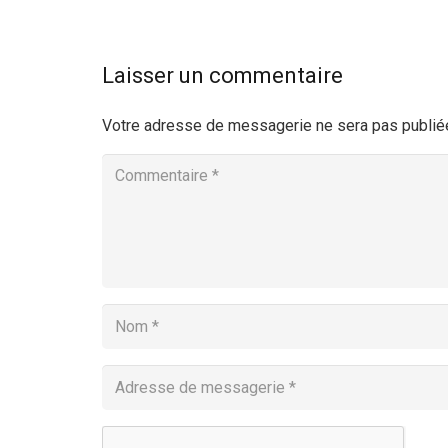
Laisser un commentaire
Votre adresse de messagerie ne sera pas publié