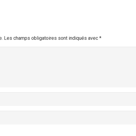
e.
Les champs obligatoires sont indiqués avec
*