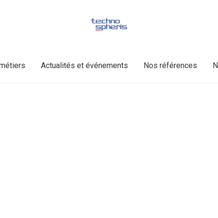
métiers
Actualités et événements
Nos références
N