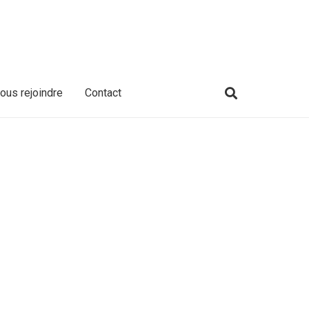
ous rejoindre
Contact