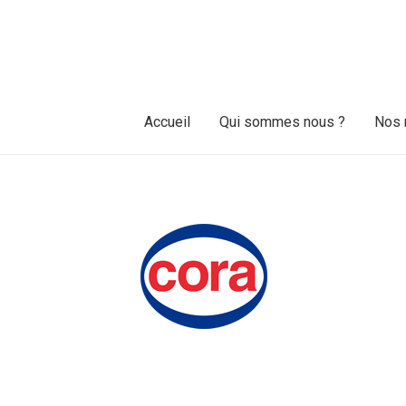
Accueil
Qui sommes nous ?
Nos 