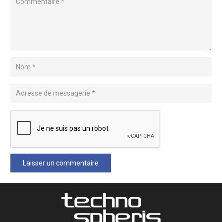
Laisser un commentaire