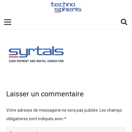
Laisser un commentaire
Votre adresse de messagerie ne sera pas publiée.
Les champs
obligatoires sont indiqués avec
*