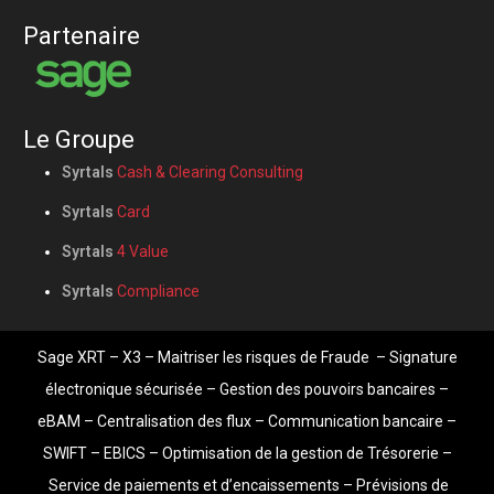
Partenaire
Le Groupe
Syrtals
Cash & Clearing Consulting
Syrtals
Card
Syrtals
4 Value
Syrtals
Compliance
Sage XRT
– X3 –
Maitriser les risques de Fraude
–
Signature
électronique sécurisée
–
Gestion des pouvoirs bancaires
–
eBAM
–
Centralisation des flux
–
Communication bancaire
–
SWIFT – EBICS –
Optimisation de la gestion de Trésorerie
–
Service de paiements et d’encaissements
–
Prévisions de