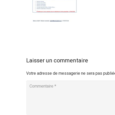
Laisser un commentaire
Votre adresse de messagerie ne sera pas publié