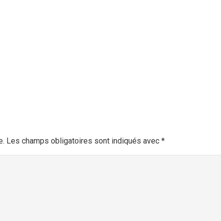
e.
Les champs obligatoires sont indiqués avec
*