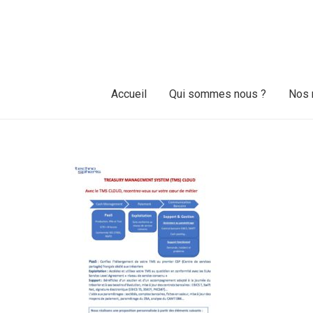
Accueil
Qui sommes nous ?
Nos 