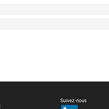
Suivez-nous
l