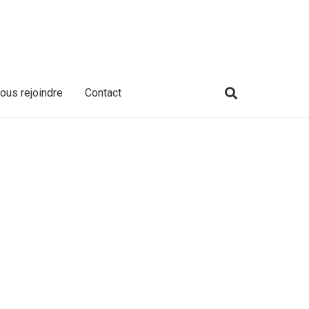
ous rejoindre
Contact