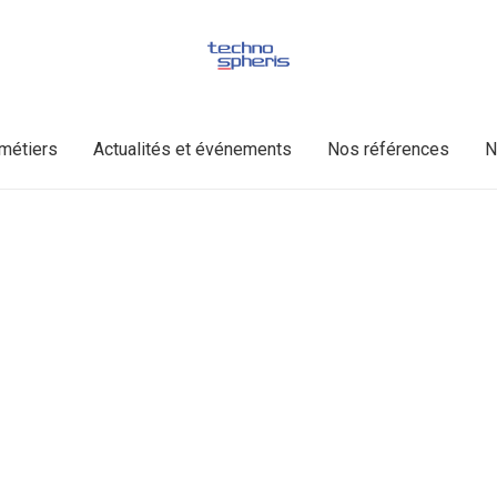
métiers
Actualités et événements
Nos références
N