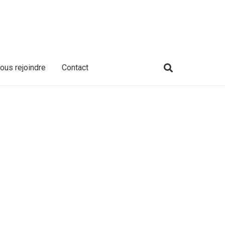
ous rejoindre
Contact