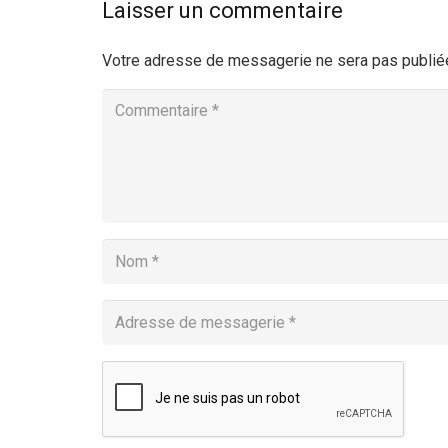
Laisser un commentaire
Votre adresse de messagerie ne sera pas publié