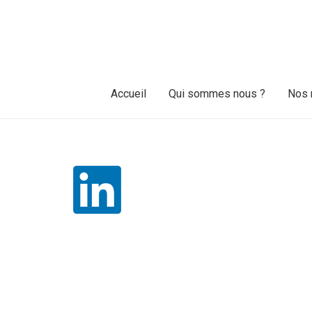
Accueil
Qui sommes nous ?
Nos 