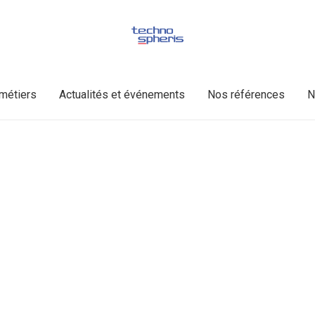
métiers
Actualités et événements
Nos références
N