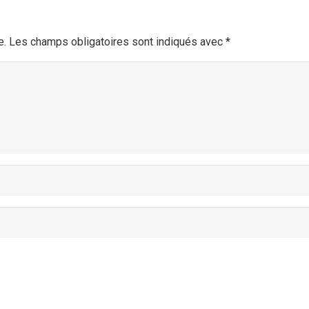
e.
Les champs obligatoires sont indiqués avec
*