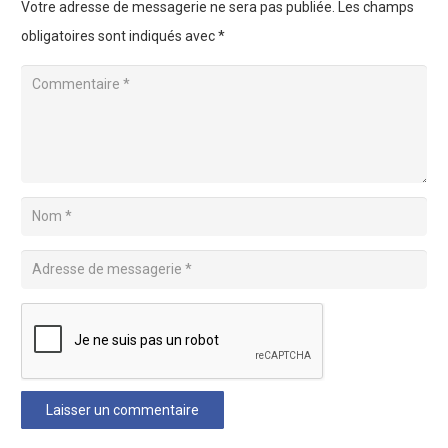
Votre adresse de messagerie ne sera pas publiée.
Les champs
obligatoires sont indiqués avec
*
Laisser un commentaire