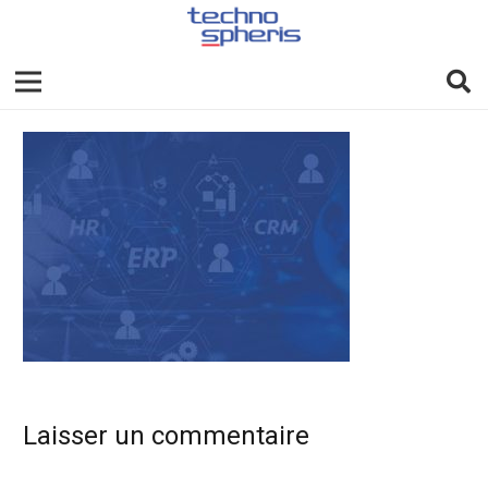
Laisser un commentaire