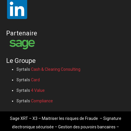
Partenaire
Le Groupe
Syrtals
Cash & Clearing Consulting
Syrtals
Card
Syrtals
4 Value
Syrtals
Compliance
Sage XRT
– X3 –
Maitriser les risques de Fraude
–
Signature
électronique sécurisée
–
Gestion des pouvoirs bancaires
–