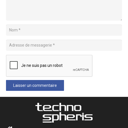
Laisser un commentaire