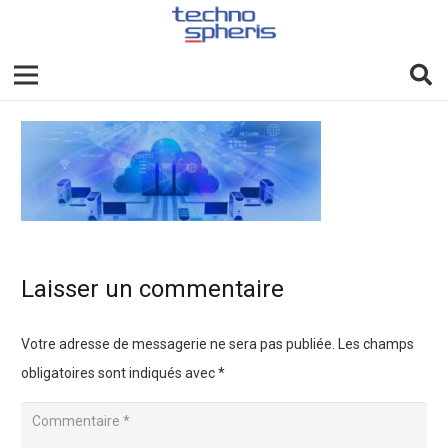
Laisser un commentaire
Votre adresse de messagerie ne sera pas publiée.
Les champs
obligatoires sont indiqués avec
*