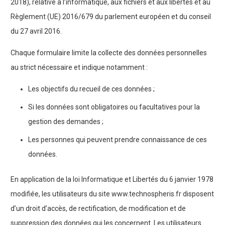
2018), relative à l’informatique, aux fichiers et aux libertés et au
Règlement (UE) 2016/679 du parlement européen et du conseil
du 27 avril 2016.
Chaque formulaire limite la collecte des données personnelles
au strict nécessaire et indique notamment :
Les objectifs du recueil de ces données ;
Si les données sont obligatoires ou facultatives pour la
gestion des demandes ;
Les personnes qui peuvent prendre connaissance de ces
données.
En application de la loi Informatique et Libertés du 6 janvier 1978
modifiée, les utilisateurs du site www.technospheris.fr disposent
d’un droit d’accès, de rectification, de modification et de
suppression des données qui les concernent. Les utilisateurs