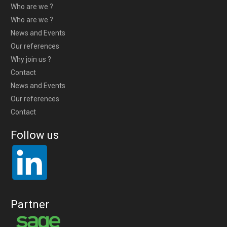
Who are we ?
Who are we ?
News and Events
Our references
Why join us ?
Contact
News and Events
Our references
Contact
Follow us
Partner