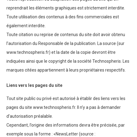
reprendrait les éléments graphiques est strictement interdite.
Toute utilisation des contenus à des fins commerciales est
également interdite.
Toute citation ou reprise de contenus du site doit avoir obtenu
l’autorisation du Responsable de la publication. La source (sur
www.technospheris.fr) et la date de la copie devront être
indiquées ainsi que le copyright de la société Technospheris. Les
marques citées appartiennent à leurs propriétaires respectifs.
Liens vers les pages du site
Tout site public ou privé est autorisé à établir des liens vers les
pages du site www.technospheris.fr. Il n’y a pas à demander
d’autorisation préalable.
Cependant, l’origine des informations devra être précisée, par
exemple sous la forme : «NewsLetter (source :