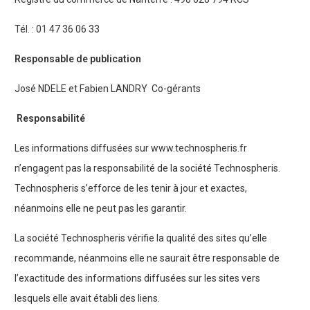
Tél. : 01 47 36 06 33
Responsable de publication
José NDELE et Fabien LANDRY Co-gérants
Responsabilité
Les informations diffusées sur www.technospheris.fr
n’engagent pas la responsabilité de la société Technospheris.
Technospheris s’efforce de les tenir à jour et exactes,
néanmoins elle ne peut pas les garantir.
La société Technospheris vérifie la qualité des sites qu’elle
recommande, néanmoins elle ne saurait être responsable de
l’exactitude des informations diffusées sur les sites vers
lesquels elle avait établi des liens.